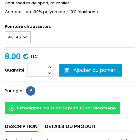
Chaussettes de sport, mi mollet
Composition : 90% polyamide - 10% élasthane
Pointure chaussettes
8,00 €
TTC
Ajouter au panier
Quantité

Partager
Partager
Renseignez-vous sur le produit sur WhatsApp
DESCRIPTION
DÉTAILS DU PRODUIT