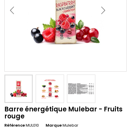
Barre énergétique Mulebar - Fruits
rouge
Référence
MUL010
Marque
Mulebar