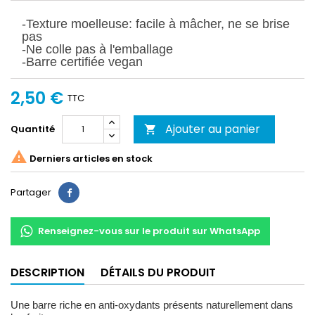
-Texture moelleuse: facile à mâcher, ne se brise
pas
-Ne colle pas à l'emballage
-Barre certifiée vegan
2,50 €
TTC
Ajouter au panier
Quantité


Derniers articles en stock
Partager
Partager
Renseignez-vous sur le produit sur WhatsApp
DESCRIPTION
DÉTAILS DU PRODUIT
Une barre riche en anti-oxydants présents naturellement dans