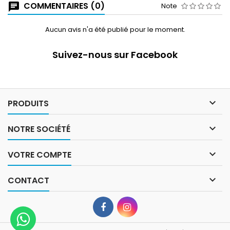
COMMENTAIRES (0)
Note
Aucun avis n'a été publié pour le moment.
Suivez-nous sur Facebook

PRODUITS

NOTRE SOCIÉTÉ

VOTRE COMPTE

CONTACT
Facebook
Instagram