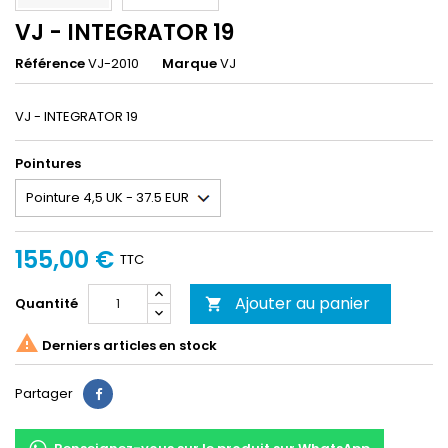
VJ - INTEGRATOR 19
Référence
VJ-2010
Marque
VJ
VJ - INTEGRATOR 19
Pointures
155,00 €
TTC
Ajouter au panier
Quantité


Derniers articles en stock
Partager
Partager