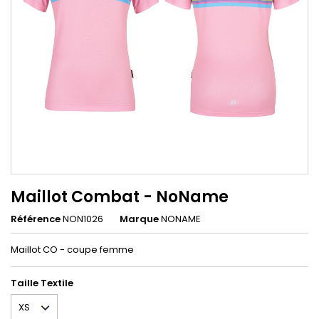
Maillot Combat - NoName
Référence
NON1026
Marque
NONAME
Maillot CO - coupe femme
Taille Textile