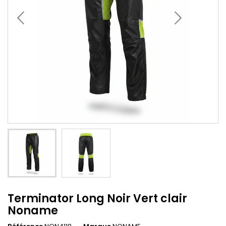
Terminator Long Noir Vert clair
Noname