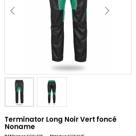
Terminator Long Noir Vert foncé
Noname