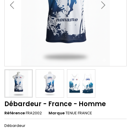
Débardeur - France - Homme
Référence
FRA2002
Marque
TENUE FRANCE
Débardeur