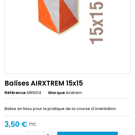
Balises AIRXTREM 15x15
Référence
AIR5014
Marque
Airxtrem
Balise en tissu pour la pratique de la course d'orientation
3,50 €
TTC