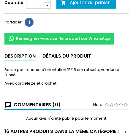
Ajouter au panier
Quantité

Partager
Partager
Renseignez-vous sur le produit sur WhatsApp
DESCRIPTION
DÉTAILS DU PRODUIT
Balise pour course d'orientation 15*15 cm robuste, vendue à
l'unité
Avec cordelette et crochet
COMMENTAIRES (0)
Note
Aucun avis n'a été publié pour le moment.
16 AUTRES PRODUITS DANS LA MÊME CATÉGORIE :
>