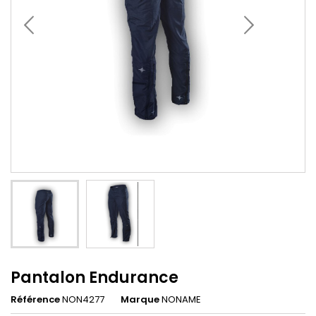
Pantalon Endurance
Référence
NON4277
Marque
NONAME