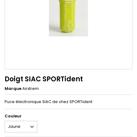
Doigt SIAC SPORTident
Marque
Airxtrem
Puce électronique SIAC de chez SPORTident
Couleur