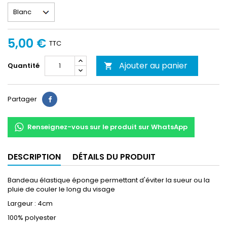
5,00 €
TTC
Ajouter au panier
Quantité

Partager
Partager
Renseignez-vous sur le produit sur WhatsApp
DESCRIPTION
DÉTAILS DU PRODUIT
Bandeau élastique éponge permettant d'éviter la sueur ou la
pluie de couler le long du visage
Largeur : 4cm
100% polyester