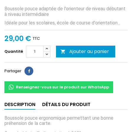
Boussole pouce adaptée de l'orienteur de niveau débutant
à niveau intermédiaire
Idéale pour les scolaires, école de course d'orientation...
29,00 €
TTC
Ajouter au panier
Quantité

Partager
Partager
Renseignez-vous sur le produit sur WhatsApp
DESCRIPTION
DÉTAILS DU PRODUIT
Boussole pouce ergonomique permettant une bonne
préhension de la carte.