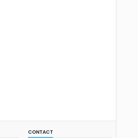
CONTACT