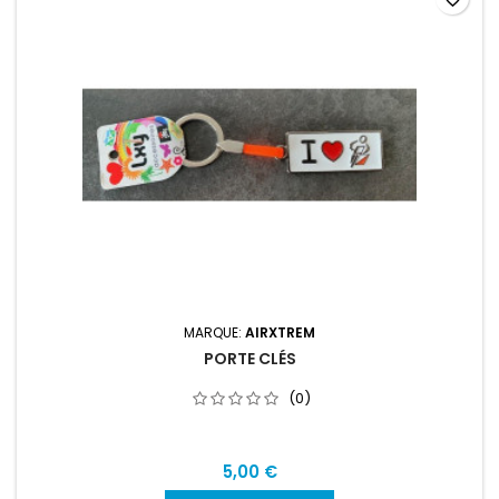
MARQUE:
AIRXTREM
PORTE CLÉS
(0)
5,00 €